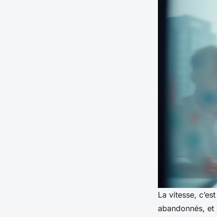
La vitesse, c’est
abandonnés, et 