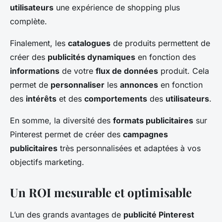
utilisateurs
une expérience de shopping plus
complète.
Finalement, les
catalogues
de produits permettent de
créer des
publicités dynamiques
en fonction des
informations
de votre
flux de données
produit. Cela
permet de
personnaliser
les
annonces
en fonction
des
intérêts
et des
comportements
des
utilisateurs
.
En somme, la diversité des
formats publicitaires
sur
Pinterest permet de créer des
campagnes
publicitaires
très personnalisées et adaptées à vos
objectifs marketing.
Un ROI mesurable et optimisable
L’un des grands avantages de
publicité Pinterest