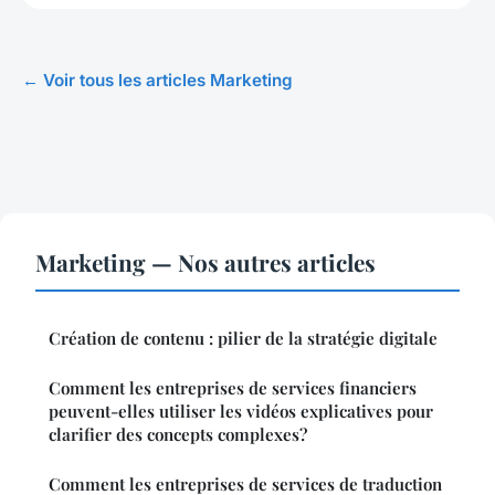
← Voir tous les articles Marketing
Marketing — Nos autres articles
Création de contenu : pilier de la stratégie digitale
Comment les entreprises de services financiers
peuvent-elles utiliser les vidéos explicatives pour
clarifier des concepts complexes?
Comment les entreprises de services de traduction