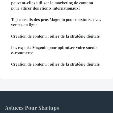
peuvent-elles utiliser le marketing de contenu
pour attirer des clients internationaux?
Top conseils des pros Magento pour maximiser vos
ventes en ligne
Création de contenu : pilier de la stratégie digitale
Les experts Magento pour optimiser votre succès
e-commerce
Création de contenu : pilier de la stratégie digitale
Astuces Pour Startups