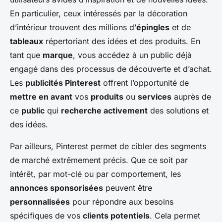
En particulier, ceux intéressés par la décoration
d’intérieur trouvent des millions d’
épingles
et de
tableaux
répertoriant des idées et des produits. En
tant que
marque
, vous accédez à un public déjà
engagé dans des processus de découverte et d’achat.
Les
publicités Pinterest
offrent l’opportunité de
mettre en avant
vos
produits
ou
services
auprès de
ce
public
qui
recherche activement
des solutions et
des idées.
Par ailleurs, Pinterest permet de cibler des segments
de marché extrêmement précis. Que ce soit par
intérêt, par mot-clé ou par comportement, les
annonces sponsorisées
peuvent être
personnalisées
pour répondre aux besoins
spécifiques de vos
clients potentiels
. Cela permet