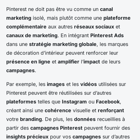
Pinterest ne doit pas être vu comme un
canal
marketing
isolé, mais plutôt comme une
plateforme
complémentaire
aux autres
réseaux sociaux
et
canaux de marketing
. En intégrant
Pinterest Ads
dans une
stratégie marketing globale
, les marques
de décoration d’intérieur peuvent renforcer leur
présence en ligne
et
amplifier
l’
impact
de leurs
campagnes
.
Par exemple, les
images
et les
vidéos
utilisées sur
Pinterest peuvent être réutilisées sur d’autres
plateformes
telles que
Instagram
ou
Facebook
,
créant ainsi une
cohérence
visuelle et
renforçant
votre
branding
. De plus, les
données
recueillies à
partir des
campagnes Pinterest
peuvent fournir des
insights précieux
pour vos
campagnes
sur d’autres