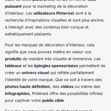
puissant
pour le marketing de la décoration
d’intérieur. Les
utilisateurs Pinterest
sont à la
recherche d’inspirations visuelles et sont plus enclins
à interagir avec des contenus bien conçus et
esthétiquement plaisants.
Pour les marques de décoration d’intérieur, cela
signifie que vous pouvez mettre en valeur vos
produits
de manière très visuelle et immersive. Les
tableaux
et les
épingles sponsorisées
permettent de
créer un
univers visuel
qui reflète parfaitement
l’identité de votre marque. Que ce soit à travers des
photos haute définition
, des
vidéos
ou même des
infographies
, Pinterest offre des possibilités infinies
pour captiver votre
public cible
.