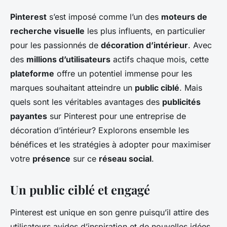
Pinterest
s’est imposé comme l’un des
moteurs de
recherche visuelle
les plus influents, en particulier
pour les passionnés de
décoration d’intérieur
. Avec
des
millions d’utilisateurs
actifs chaque mois, cette
plateforme
offre un potentiel immense pour les
marques souhaitant atteindre un
public ciblé
. Mais
quels sont les véritables avantages des
publicités
payantes
sur Pinterest pour une entreprise de
décoration d’intérieur? Explorons ensemble les
bénéfices et les stratégies à adopter pour maximiser
votre
présence
sur ce
réseau social
.
Un public ciblé et engagé
Pinterest est unique en son genre puisqu’il attire des
utilisateurs avides d’inspiration et de nouvelles idées.