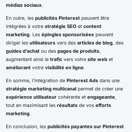
médias sociaux
.
En outre, les
publicités Pinterest
peuvent être
intégrées à votre
stratégie SEO
et
content
marketing
. Les
épingles sponsorisées
peuvent
diriger les
utilisateurs
vers des
articles de blog
, des
guides d’achat
ou des
pages de produits
,
augmentant ainsi le
trafic
vers votre
site web
et
améliorant
votre
visibilité en ligne
.
En somme, l’intégration de
Pinterest Ads
dans une
stratégie marketing multicanal
permet de créer une
expérience utilisateur
cohérente et
engageante
,
tout en maximisant les
résultats
de vos
efforts
marketing
.
En conclusion, les
publicités payantes sur Pinterest