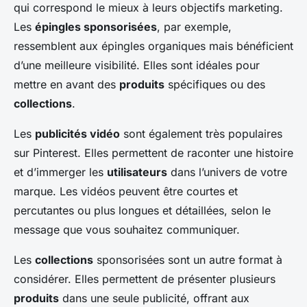
qui correspond le mieux à leurs objectifs marketing.
Les
épingles sponsorisées
, par exemple,
ressemblent aux épingles organiques mais bénéficient
d’une meilleure visibilité. Elles sont idéales pour
mettre en avant des
produits
spécifiques ou des
collections
.
Les
publicités vidéo
sont également très populaires
sur Pinterest. Elles permettent de raconter une histoire
et d’immerger les
utilisateurs
dans l’univers de votre
marque. Les vidéos peuvent être courtes et
percutantes ou plus longues et détaillées, selon le
message que vous souhaitez communiquer.
Les
collections
sponsorisées sont un autre format à
considérer. Elles permettent de présenter plusieurs
produits
dans une seule publicité, offrant aux