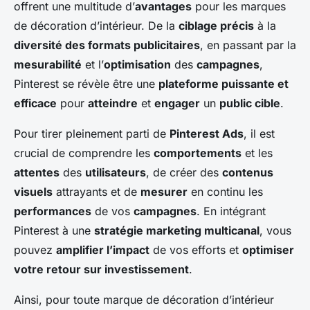
offrent une multitude d’
avantages
pour les marques
de décoration d’intérieur. De la
ciblage précis
à la
diversité des formats publicitaires
, en passant par la
mesurabilité
et l’
optimisation
des
campagnes
,
Pinterest se révèle être une
plateforme puissante et
efficace
pour
atteindre
et
engager
un
public cible
.
Pour tirer pleinement parti de
Pinterest Ads
, il est
crucial de comprendre les
comportements
et les
attentes
des
utilisateurs
, de créer des
contenus
visuels
attrayants et de
mesurer
en continu les
performances
de vos
campagnes
. En intégrant
Pinterest à une
stratégie marketing multicanal
, vous
pouvez
amplifier l’impact
de vos efforts et
optimiser
votre retour sur investissement
.
Ainsi, pour toute marque de décoration d’intérieur