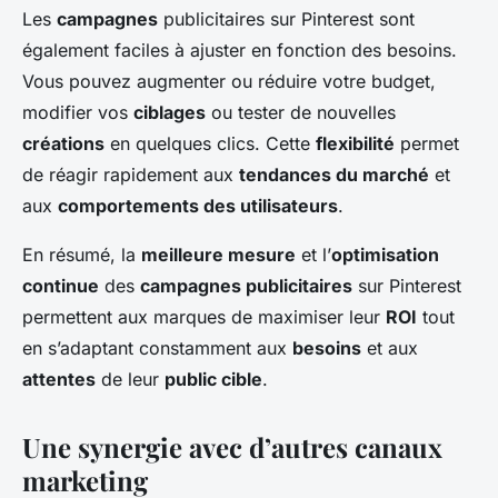
Les
campagnes
publicitaires sur Pinterest sont
également faciles à ajuster en fonction des besoins.
Vous pouvez augmenter ou réduire votre budget,
modifier vos
ciblages
ou tester de nouvelles
créations
en quelques clics. Cette
flexibilité
permet
de réagir rapidement aux
tendances du marché
et
aux
comportements des utilisateurs
.
En résumé, la
meilleure mesure
et l’
optimisation
continue
des
campagnes publicitaires
sur Pinterest
permettent aux marques de maximiser leur
ROI
tout
en s’adaptant constamment aux
besoins
et aux
attentes
de leur
public cible
.
Une synergie avec d’autres canaux
marketing