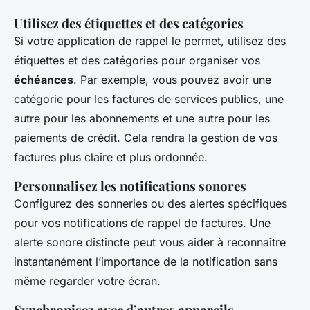
Utilisez des étiquettes et des catégories
Si votre application de rappel le permet, utilisez des
étiquettes et des catégories pour organiser vos
échéances
. Par exemple, vous pouvez avoir une
catégorie pour les factures de services publics, une
autre pour les abonnements et une autre pour les
paiements de crédit. Cela rendra la gestion de vos
factures plus claire et plus ordonnée.
Personnalisez les notifications sonores
Configurez des sonneries ou des alertes spécifiques
pour vos notifications de rappel de factures. Une
alerte sonore distincte peut vous aider à reconnaître
instantanément l’importance de la notification sans
même regarder votre écran.
Synchronisez avec d’autres appareils