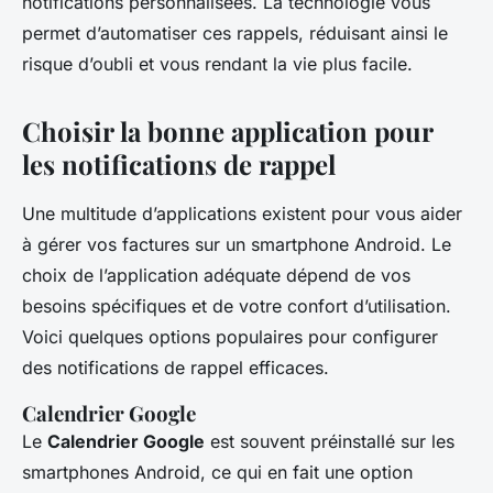
notifications personnalisées. La technologie vous
permet d’automatiser ces rappels, réduisant ainsi le
risque d’oubli et vous rendant la vie plus facile.
Choisir la bonne application pour
les notifications de rappel
Une multitude d’applications existent pour vous aider
à gérer vos factures sur un smartphone Android. Le
choix de l’application adéquate dépend de vos
besoins spécifiques et de votre confort d’utilisation.
Voici quelques options populaires pour configurer
des notifications de rappel efficaces.
Calendrier Google
Le
Calendrier Google
est souvent préinstallé sur les
smartphones Android, ce qui en fait une option