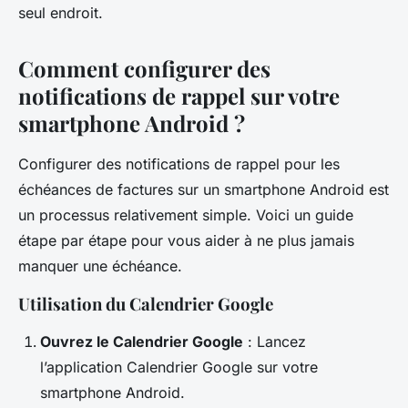
seul endroit.
Comment configurer des
notifications de rappel sur votre
smartphone Android ?
Configurer des notifications de rappel pour les
échéances de factures sur un smartphone Android est
un processus relativement simple. Voici un guide
étape par étape pour vous aider à ne plus jamais
manquer une échéance.
Utilisation du Calendrier Google
Ouvrez le Calendrier Google
: Lancez
l’application Calendrier Google sur votre
smartphone Android.