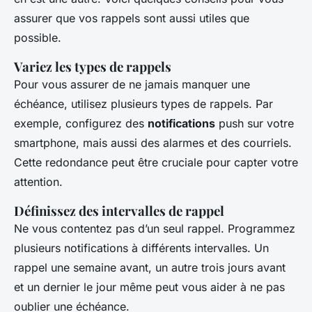
assurer que vos rappels sont aussi utiles que
possible.
Variez les types de rappels
Pour vous assurer de ne jamais manquer une
échéance, utilisez plusieurs types de rappels. Par
exemple, configurez des
notifications
push sur votre
smartphone, mais aussi des alarmes et des courriels.
Cette redondance peut être cruciale pour capter votre
attention.
Définissez des intervalles de rappel
Ne vous contentez pas d’un seul rappel. Programmez
plusieurs notifications à différents intervalles. Un
rappel une semaine avant, un autre trois jours avant
et un dernier le jour même peut vous aider à ne pas
oublier une échéance.