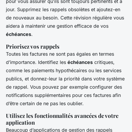
pour vous assurer qu’ils sont toujours pertinents et à
jour. Supprimez les rappels obsolètes et ajoutez-en
de nouveaux au besoin. Cette révision régulière vous
aidera à maintenir une gestion efficace de vos
échéances
.
Priorisez vos rappels
Toutes les factures ne sont pas égales en termes
d’importance. Identifiez les
échéances
critiques,
comme les paiements hypothécaires ou les services
publics, et donnez-leur la priorité dans votre système
de rappel. Vous pouvez par exemple configurer des
notifications supplémentaires pour ces factures afin
d’être certain de ne pas les oublier.
Utilisez les fonctionnalités avancées de votre
application
Beaucoup d’applications de gestion des rappels