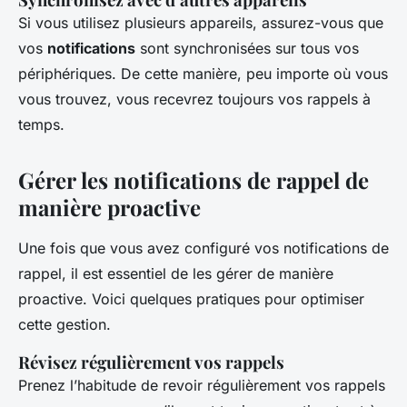
Si vous utilisez plusieurs appareils, assurez-vous que
vos
notifications
sont synchronisées sur tous vos
périphériques. De cette manière, peu importe où vous
vous trouvez, vous recevrez toujours vos rappels à
temps.
Gérer les notifications de rappel de
manière proactive
Une fois que vous avez configuré vos notifications de
rappel, il est essentiel de les gérer de manière
proactive. Voici quelques pratiques pour optimiser
cette gestion.
Révisez régulièrement vos rappels
Prenez l’habitude de revoir régulièrement vos rappels