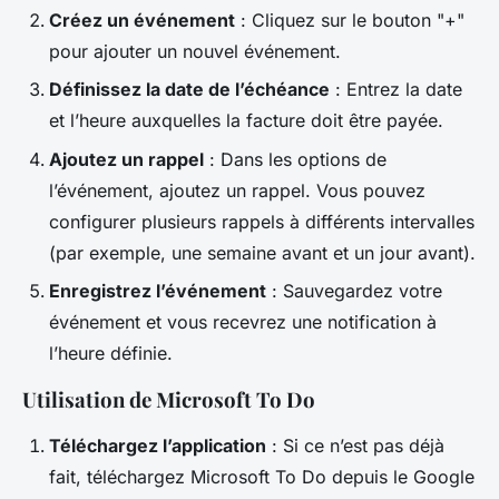
Créez un événement
: Cliquez sur le bouton "+"
pour ajouter un nouvel événement.
Définissez la date de l’échéance
: Entrez la date
et l’heure auxquelles la facture doit être payée.
Ajoutez un rappel
: Dans les options de
l’événement, ajoutez un rappel. Vous pouvez
configurer plusieurs rappels à différents intervalles
(par exemple, une semaine avant et un jour avant).
Enregistrez l’événement
: Sauvegardez votre
événement et vous recevrez une notification à
l’heure définie.
Utilisation de Microsoft To Do
Téléchargez l’application
: Si ce n’est pas déjà
fait, téléchargez Microsoft To Do depuis le Google