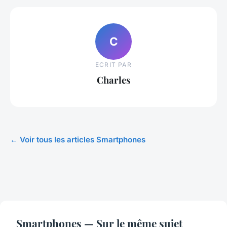
C
ECRIT PAR
Charles
← Voir tous les articles Smartphones
Smartphones — Sur le même sujet