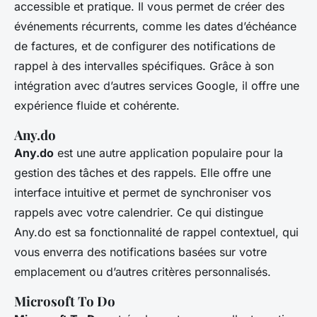
accessible et pratique. Il vous permet de créer des
événements récurrents, comme les dates d’échéance
de factures, et de configurer des notifications de
rappel à des intervalles spécifiques. Grâce à son
intégration avec d’autres services Google, il offre une
expérience fluide et cohérente.
Any.do
Any.do
est une autre application populaire pour la
gestion des tâches et des rappels. Elle offre une
interface intuitive et permet de synchroniser vos
rappels avec votre calendrier. Ce qui distingue
Any.do est sa fonctionnalité de rappel contextuel, qui
vous enverra des notifications basées sur votre
emplacement ou d’autres critères personnalisés.
Microsoft To Do