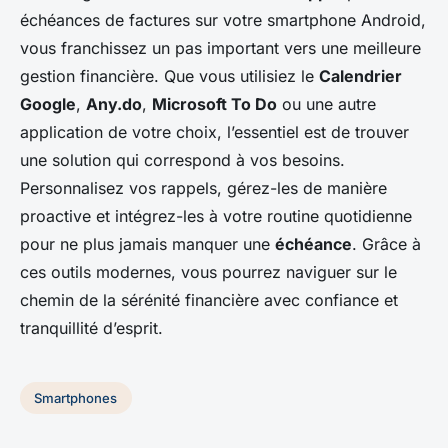
échéances de factures sur votre smartphone Android,
vous franchissez un pas important vers une meilleure
gestion financière. Que vous utilisiez le
Calendrier
Google
,
Any.do
,
Microsoft To Do
ou une autre
application de votre choix, l’essentiel est de trouver
une solution qui correspond à vos besoins.
Personnalisez vos rappels, gérez-les de manière
proactive et intégrez-les à votre routine quotidienne
pour ne plus jamais manquer une
échéance
. Grâce à
ces outils modernes, vous pourrez naviguer sur le
chemin de la sérénité financière avec confiance et
tranquillité d’esprit.
Smartphones