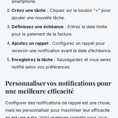
smartphone.
Créez une tâche
: Cliquez sur le bouton "+" pour
ajouter une nouvelle tâche.
Définissez une échéance
: Entrez la date limite
pour le paiement de la facture.
Ajoutez un rappel
: Configurez un rappel pour
recevoir une notification avant la date d’échéance.
Enregistrez la tâche
: Sauvegardez et vous serez
notifié selon vos préférences.
Personnaliser vos notifications pour
une meilleure efficacité
Configurer des notifications de rappel est une chose,
mais les personnaliser pour maximiser leur efficacité
en est une autre. Voici quelques conseils pour vous