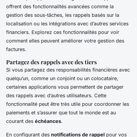
offrent des fonctionnalités avancées comme la
gestion des sous-tâches, les rappels basés sur la
localisation ou les intégrations avec d’autres services
financiers. Explorez ces fonctionnalités pour voir
comment elles peuvent améliorer votre gestion des
factures.
Partagez des rappels avec des tiers
Si vous partagez des responsabilités financières avec
quelqu’un, comme un conjoint ou un colocataire,
certaines applications vous permettent de partager
des rappels avec d’autres utilisateurs. Cette
fonctionnalité peut être très utile pour coordonner les
paiements et s’assurer que tout le monde est au
courant des
échéances
.
En configurant des
notifications de rappel
pour vos