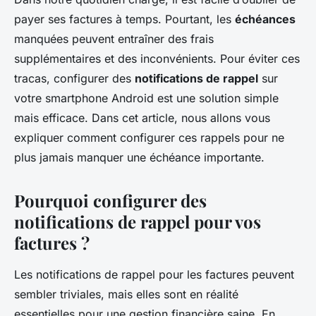
payer ses factures à temps. Pourtant, les
échéances
manquées peuvent entraîner des frais
supplémentaires et des inconvénients. Pour éviter ces
tracas, configurer des
notifications de rappel
sur
votre smartphone Android est une solution simple
mais efficace. Dans cet article, nous allons vous
expliquer comment configurer ces rappels pour ne
plus jamais manquer une échéance importante.
Pourquoi configurer des
notifications de rappel pour vos
factures ?
Les notifications de rappel pour les factures peuvent
sembler triviales, mais elles sont en réalité
essentielles pour une gestion financière saine. En