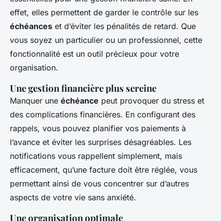
effet, elles permettent de garder le contrôle sur les
échéances
et d’éviter les pénalités de retard. Que
vous soyez un particulier ou un professionnel, cette
fonctionnalité est un outil précieux pour votre
organisation.
Une gestion financière plus sereine
Manquer une
échéance
peut provoquer du stress et
des complications financières. En configurant des
rappels, vous pouvez planifier vos paiements à
l’avance et éviter les surprises désagréables. Les
notifications vous rappellent simplement, mais
efficacement, qu’une facture doit être réglée, vous
permettant ainsi de vous concentrer sur d’autres
aspects de votre vie sans anxiété.
Une organisation optimale