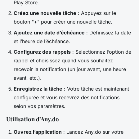
Play Store.
Créez une nouvelle tâche
: Appuyez sur le
bouton "+" pour créer une nouvelle tâche.
Ajoutez une date d’échéance
: Définissez la date
et l’heure de l’échéance.
Configurez des rappels
: Sélectionnez l’option de
rappel et choisissez quand vous souhaitez
recevoir la notification (un jour avant, une heure
avant, etc.).
Enregistrez la tâche
: Votre tâche est maintenant
configurée et vous recevrez des notifications
selon vos paramètres.
Utilisation d’Any.do
Ouvrez l’application
: Lancez Any.do sur votre