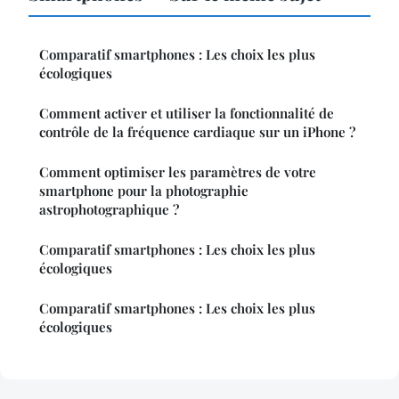
Comparatif smartphones : Les choix les plus
écologiques
Comment activer et utiliser la fonctionnalité de
contrôle de la fréquence cardiaque sur un iPhone ?
Comment optimiser les paramètres de votre
smartphone pour la photographie
astrophotographique ?
Comparatif smartphones : Les choix les plus
écologiques
Comparatif smartphones : Les choix les plus
écologiques