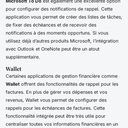
Microsoft To Do
est également une excellente option
pour configurer des notifications de rappel. Cette
application vous permet de créer des listes de tâches,
de fixer des échéances et de recevoir des
notifications à des moments opportuns. Si vous
utilisez déjà d’autres produits Microsoft, l’intégration
avec Outlook et OneNote peut être un atout
supplémentaire.
Wallet
Certaines applications de gestion financière comme
Wallet
offrent des fonctionnalités de rappel pour les
factures. En plus de gérer vos dépenses et vos
revenus, Wallet vous permet de configurer des
rappels pour les échéances de factures. Cette
fonctionnalité intégrée peut être très utile pour
centraliser toutes vos informations financières en un