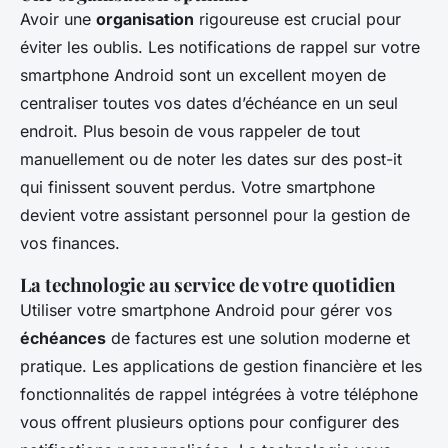
Avoir une
organisation
rigoureuse est crucial pour
éviter les oublis. Les notifications de rappel sur votre
smartphone Android sont un excellent moyen de
centraliser toutes vos dates d’échéance en un seul
endroit. Plus besoin de vous rappeler de tout
manuellement ou de noter les dates sur des post-it
qui finissent souvent perdus. Votre smartphone
devient votre assistant personnel pour la gestion de
vos finances.
La technologie au service de votre quotidien
Utiliser votre smartphone Android pour gérer vos
échéances
de factures est une solution moderne et
pratique. Les applications de gestion financière et les
fonctionnalités de rappel intégrées à votre téléphone
vous offrent plusieurs options pour configurer des