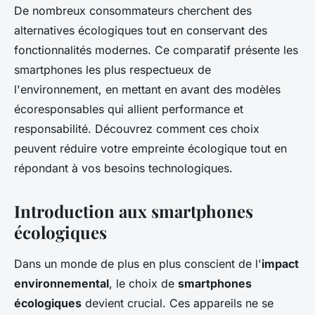
De nombreux consommateurs cherchent des
alternatives écologiques tout en conservant des
fonctionnalités modernes. Ce comparatif présente les
smartphones les plus respectueux de
l'environnement, en mettant en avant des modèles
écoresponsables qui allient performance et
responsabilité. Découvrez comment ces choix
peuvent réduire votre empreinte écologique tout en
répondant à vos besoins technologiques.
Introduction aux smartphones
écologiques
Dans un monde de plus en plus conscient de l'
impact
environnemental
, le choix de
smartphones
écologiques
devient crucial. Ces appareils ne se