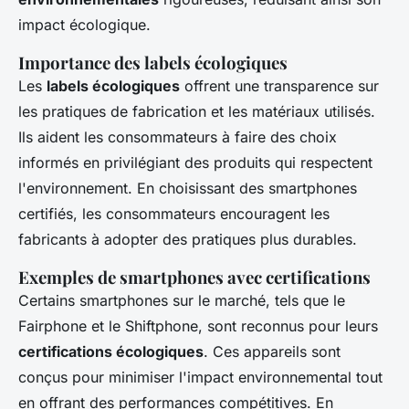
impact écologique.
Importance des labels écologiques
Les
labels écologiques
offrent une transparence sur
les pratiques de fabrication et les matériaux utilisés.
Ils aident les consommateurs à faire des choix
informés en privilégiant des produits qui respectent
l'environnement. En choisissant des smartphones
certifiés, les consommateurs encouragent les
fabricants à adopter des pratiques plus durables.
Exemples de smartphones avec certifications
Certains smartphones sur le marché, tels que le
Fairphone et le Shiftphone, sont reconnus pour leurs
certifications écologiques
. Ces appareils sont
conçus pour minimiser l'impact environnemental tout
en offrant des performances compétitives. En