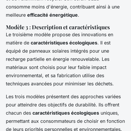
consomme moins d'énergie, contribuant ainsi à une
meilleure
efficacité énergétique
.
Modèle 3 : Description et caractéristiques
Le troisième modèle propose des innovations en
matière de
caractéristiques écologiques
. Il est
équipé de panneaux solaires intégrés pour une
recharge partielle en énergie renouvelable. Les
matériaux sont choisis pour leur faible impact
environnemental, et sa fabrication utilise des
techniques avancées pour minimiser les déchets.
Les trois modèles présentent des approches variées
pour atteindre des objectifs de durabilité. Ils offrent
chacun des
caractéristiques écologiques
uniques,
permettant aux consommateurs de choisir en fonction
de leurs priorités personnelles et environnementales.