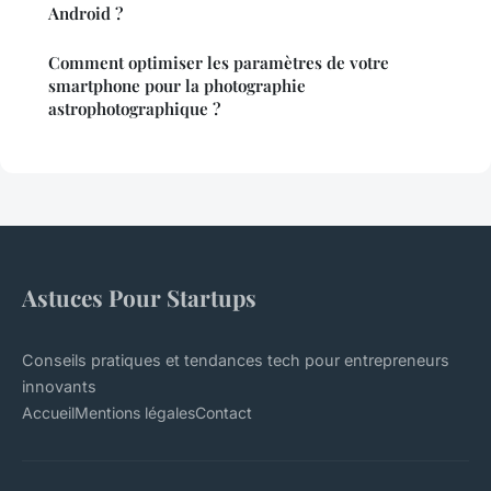
Android ?
Comment optimiser les paramètres de votre
smartphone pour la photographie
astrophotographique ?
Astuces Pour Startups
Conseils pratiques et tendances tech pour entrepreneurs
innovants
Accueil
Mentions légales
Contact