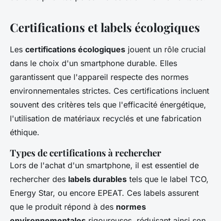
Certifications et labels écologiques
Les
certifications écologiques
jouent un rôle crucial
dans le choix d'un smartphone durable. Elles
garantissent que l'appareil respecte des normes
environnementales strictes. Ces certifications incluent
souvent des critères tels que l'efficacité énergétique,
l'utilisation de matériaux recyclés et une fabrication
éthique.
Types de certifications à rechercher
Lors de l'achat d'un smartphone, il est essentiel de
rechercher des
labels durables
tels que le label TCO,
Energy Star, ou encore EPEAT. Ces labels assurent
que le produit répond à des
normes
environnementales
rigoureuses, réduisant ainsi son