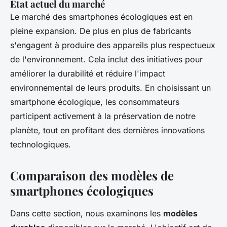
État actuel du marché
Le marché des smartphones écologiques est en
pleine expansion. De plus en plus de fabricants
s'engagent à produire des appareils plus respectueux
de l'environnement. Cela inclut des initiatives pour
améliorer la durabilité et réduire l'impact
environnemental de leurs produits. En choisissant un
smartphone écologique, les consommateurs
participent activement à la préservation de notre
planète, tout en profitant des dernières innovations
technologiques.
Comparaison des modèles de
smartphones écologiques
Dans cette section, nous examinons les
modèles