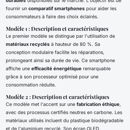
durables
disponibles sur le marché. L'objectif est de
fournir un
comparatif smartphones
pour aider les
consommateurs à faire des choix éclairés.
Modèle 1 : Description et caractéristiques
Le premier modèle se distingue par l'utilisation de
matériaux recyclés
à hauteur de 80 %. Sa
conception modulaire facilite les réparations,
prolongeant ainsi sa durée de vie. Ce smartphone
affiche une
efficacité énergétique
remarquable
grâce à son processeur optimisé pour une
consommation réduite.
Modèle 2 : Description et caractéristiques
Ce modèle met l'accent sur une
fabrication éthique
,
avec des processus certifiés neutres en carbone. Les
matériaux utilisés incluent du plastique biodégradable
et de l'aluminium recyclé. Son écran OLED