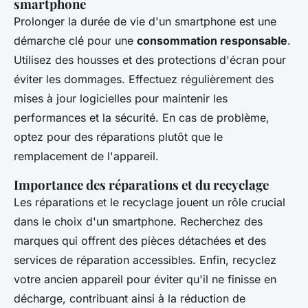
smartphone
Prolonger la durée de vie d'un smartphone est une
démarche clé pour une
consommation responsable
.
Utilisez des housses et des protections d'écran pour
éviter les dommages. Effectuez régulièrement des
mises à jour logicielles pour maintenir les
performances et la sécurité. En cas de problème,
optez pour des réparations plutôt que le
remplacement de l'appareil.
Importance des réparations et du recyclage
Les réparations et le recyclage jouent un rôle crucial
dans le choix d'un smartphone. Recherchez des
marques qui offrent des pièces détachées et des
services de réparation accessibles. Enfin, recyclez
votre ancien appareil pour éviter qu'il ne finisse en
décharge, contribuant ainsi à la réduction de