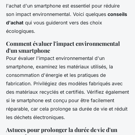
l'achat d'un smartphone est essentiel pour réduire
son impact environnemental. Voici quelques
conseils
d'achat
qui vous guideront vers des choix
écologiques.
Comment évaluer l'impact environnemental
d'un smartphone
Pour évaluer l'impact environnemental d'un
smartphone, examinez les matériaux utilisés, la
consommation d'énergie et les pratiques de
fabrication. Privilégiez des modèles fabriqués avec
des matériaux recyclés et certifiés. Vérifiez également
si le smartphone est conçu pour être facilement
réparable, car cela prolonge sa durée de vie et réduit
les déchets électroniques.
Astuces pour prolonger la durée de vie d'un