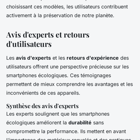
choisissant ces modèles, les utilisateurs contribuent
activement à la préservation de notre planète.
Avis d'experts et retours
d'utilisateurs
Les
avis d'experts
et les
retours d'expérience
des
utilisateurs offrent une perspective précieuse sur les
smartphones écologiques. Ces témoignages
permettent de mieux comprendre les avantages et les
inconvénients de ces appareils.
Synthèse des avis d'experts
Les experts soulignent que les smartphones
écologiques améliorent la
durabilité
sans
compromettre la performance. Ils mettent en avant