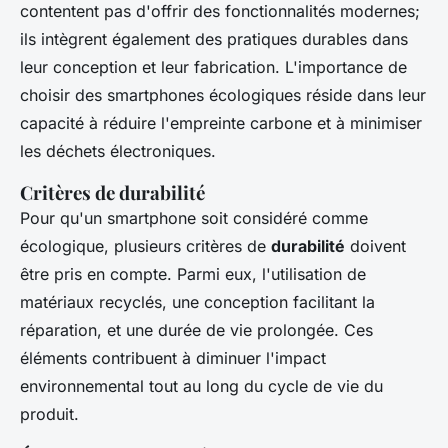
contentent pas d'offrir des fonctionnalités modernes;
ils intègrent également des pratiques durables dans
leur conception et leur fabrication. L'importance de
choisir des smartphones écologiques réside dans leur
capacité à réduire l'empreinte carbone et à minimiser
les déchets électroniques.
Critères de durabilité
Pour qu'un smartphone soit considéré comme
écologique, plusieurs critères de
durabilité
doivent
être pris en compte. Parmi eux, l'utilisation de
matériaux recyclés, une conception facilitant la
réparation, et une durée de vie prolongée. Ces
éléments contribuent à diminuer l'impact
environnemental tout au long du cycle de vie du
produit.