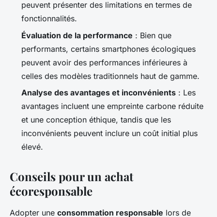
peuvent présenter des limitations en termes de
fonctionnalités.
Évaluation de la performance
: Bien que
performants, certains smartphones écologiques
peuvent avoir des performances inférieures à
celles des modèles traditionnels haut de gamme.
Analyse des avantages et inconvénients
: Les
avantages incluent une empreinte carbone réduite
et une conception éthique, tandis que les
inconvénients peuvent inclure un coût initial plus
élevé.
Conseils pour un achat
écoresponsable
Adopter une
consommation responsable
lors de