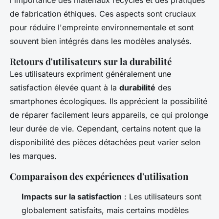
l'importance des matériaux recyclés et des pratiques
de fabrication éthiques. Ces aspects sont cruciaux
pour réduire l'empreinte environnementale et sont
souvent bien intégrés dans les modèles analysés.
Retours d'utilisateurs sur la durabilité
Les utilisateurs expriment généralement une
satisfaction élevée quant à la
durabilité
des
smartphones écologiques. Ils apprécient la possibilité
de réparer facilement leurs appareils, ce qui prolonge
leur durée de vie. Cependant, certains notent que la
disponibilité des pièces détachées peut varier selon
les marques.
Comparaison des expériences d'utilisation
Impacts sur la satisfaction
: Les utilisateurs sont
globalement satisfaits, mais certains modèles