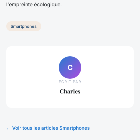
l'empreinte écologique.
Smartphones
C
ECRIT PAR
Charles
← Voir tous les articles Smartphones