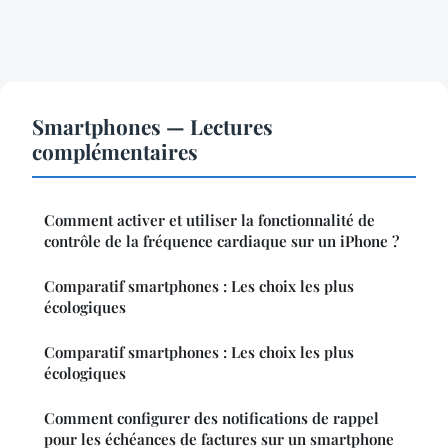
Smartphones — Lectures
complémentaires
Comment activer et utiliser la fonctionnalité de
contrôle de la fréquence cardiaque sur un iPhone ?
Comparatif smartphones : Les choix les plus
écologiques
Comparatif smartphones : Les choix les plus
écologiques
Comment configurer des notifications de rappel
pour les échéances de factures sur un smartphone