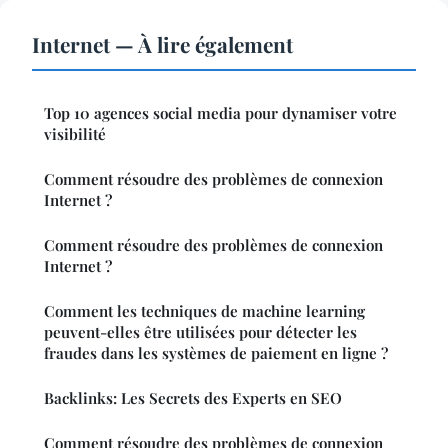
Internet — À lire également
Top 10 agences social media pour dynamiser votre
visibilité
Comment résoudre des problèmes de connexion
Internet ?
Comment résoudre des problèmes de connexion
Internet ?
Comment les techniques de machine learning
peuvent-elles être utilisées pour détecter les
fraudes dans les systèmes de paiement en ligne ?
Backlinks: Les Secrets des Experts en SEO
Comment résoudre des problèmes de connexion