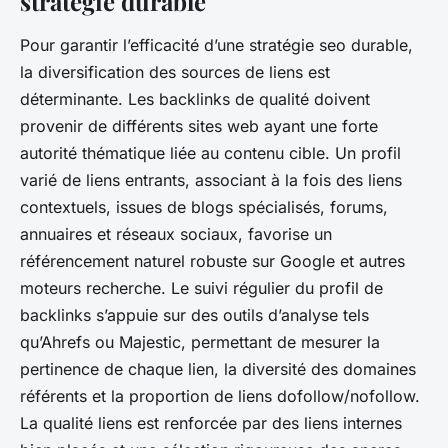
stratégie durable
Pour garantir l’efficacité d’une stratégie seo durable,
la diversification des sources de liens est
déterminante. Les backlinks de qualité doivent
provenir de différents sites web ayant une forte
autorité thématique liée au contenu cible. Un profil
varié de liens entrants, associant à la fois des liens
contextuels, issues de blogs spécialisés, forums,
annuaires et réseaux sociaux, favorise un
référencement naturel robuste sur Google et autres
moteurs recherche. Le suivi régulier du profil de
backlinks s’appuie sur des outils d’analyse tels
qu’Ahrefs ou Majestic, permettant de mesurer la
pertinence de chaque lien, la diversité des domaines
référents et la proportion de liens dofollow/nofollow.
La qualité liens est renforcée par des liens internes