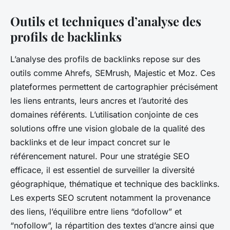
Outils et techniques d’analyse des
profils de backlinks
L’analyse des profils de backlinks repose sur des
outils comme Ahrefs, SEMrush, Majestic et Moz. Ces
plateformes permettent de cartographier précisément
les liens entrants, leurs ancres et l’autorité des
domaines référents. L’utilisation conjointe de ces
solutions offre une vision globale de la qualité des
backlinks et de leur impact concret sur le
référencement naturel. Pour une stratégie SEO
efficace, il est essentiel de surveiller la diversité
géographique, thématique et technique des backlinks.
Les experts SEO scrutent notamment la provenance
des liens, l’équilibre entre liens “dofollow” et
“nofollow”, la répartition des textes d’ancre ainsi que