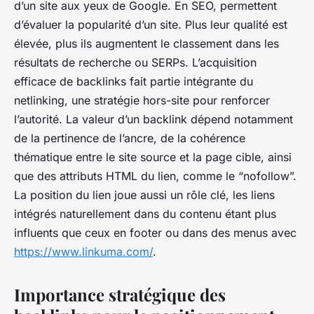
d’un site aux yeux de Google. En SEO, permettent
d’évaluer la popularité d’un site. Plus leur qualité est
élevée, plus ils augmentent le classement dans les
résultats de recherche ou SERPs. L’acquisition
efficace de backlinks fait partie intégrante du
netlinking, une stratégie hors-site pour renforcer
l’autorité. La valeur d’un backlink dépend notamment
de la pertinence de l’ancre, de la cohérence
thématique entre le site source et la page cible, ainsi
que des attributs HTML du lien, comme le “nofollow”.
La position du lien joue aussi un rôle clé, les liens
intégrés naturellement dans du contenu étant plus
influents que ceux en footer ou dans des menus avec
https://www.linkuma.com/
.
Importance stratégique des