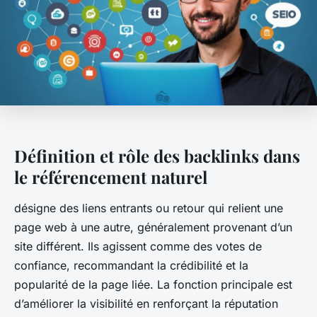
Définition et rôle des backlinks dans
le référencement naturel
désigne des liens entrants ou retour qui relient une
page web à une autre, généralement provenant d’un
site différent. Ils agissent comme des votes de
confiance, recommandant la crédibilité et la
popularité de la page liée. La fonction principale est
d’améliorer la visibilité en renforçant la réputation