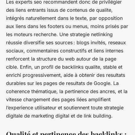
Les experts seo recommandent donc de privilégier
des liens entrants issus de contenus de qualite,
intégrés naturellement dans le texte, par opposition
aux liens dans les footers ou menus, moins prisés par
les moteurs recherche. Une strategie netlinking
réussie diversifie ses sources : blogs invités, reseaux
sociaux, commentaires constructifs et liens internes
renforcent la structure du web autour de la page
cible. Enfin, un profil de backlinks qualite, stable et
enrichi progressivement, aide à obtenir des resultats
durables sur les pages de resultats de Google. La
coherence thématique, la pertinence des ancres, et la
vitesse chargement des pages liées amplifient
l’experience utilisateur et soutiennent toute strategie
digitale de marketing digital et de link building.
Qualité et pertinence des backlinks :