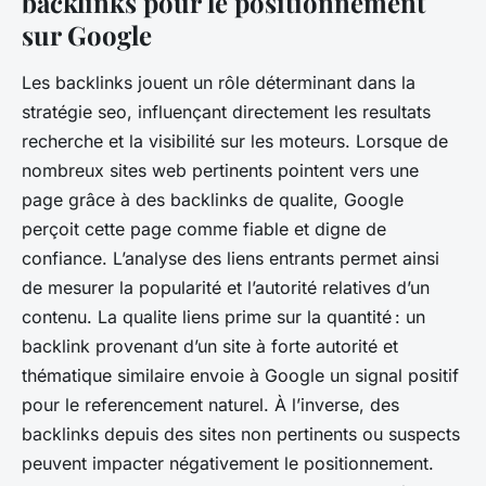
backlinks pour le positionnement
sur Google
Les backlinks jouent un rôle déterminant dans la
stratégie seo, influençant directement les resultats
recherche et la visibilité sur les moteurs. Lorsque de
nombreux sites web pertinents pointent vers une
page grâce à des backlinks de qualite, Google
perçoit cette page comme fiable et digne de
confiance. L’analyse des liens entrants permet ainsi
de mesurer la popularité et l’autorité relatives d’un
contenu. La qualite liens prime sur la quantité : un
backlink provenant d’un site à forte autorité et
thématique similaire envoie à Google un signal positif
pour le referencement naturel. À l’inverse, des
backlinks depuis des sites non pertinents ou suspects
peuvent impacter négativement le positionnement.