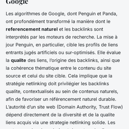
Google
Les algorithmes de Google, dont Penguin et Panda,
ont profondément transformé la manière dont le
referencement naturel
et les backlinks sont
interprétés par les moteurs de recherche. La mise à
jour Penguin, en particulier, cible les profils de liens
entrants jugés artificiels ou sur-optimisés. Elle évalue
la
qualite
des liens, l’origine des backlinks, ainsi que
la cohérence thématique entre le contenu du site
source et celui du site cible. Cela implique que la
stratégie netlinking doit privilégier les backlinks
qualite, contextualisés au sein de contenus naturels,
afin de favoriser un référencement naturel durable.
L’autorité d’un site web (Domain Authority, Trust Flow)
dépend directement de la diversité et de la qualite
liens acquis via une strategie netlinking solide. Les