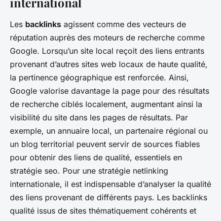
international
Les
backlinks
agissent comme des vecteurs de
réputation auprès des moteurs de recherche comme
Google. Lorsqu’un site local reçoit des liens entrants
provenant d’autres sites web locaux de haute qualité,
la pertinence géographique est renforcée. Ainsi,
Google valorise davantage la page pour des résultats
de recherche ciblés localement, augmentant ainsi la
visibilité du site dans les pages de résultats. Par
exemple, un annuaire local, un partenaire régional ou
un blog territorial peuvent servir de sources fiables
pour obtenir des liens de qualité, essentiels en
stratégie seo. Pour une stratégie netlinking
internationale, il est indispensable d’analyser la qualité
des liens provenant de différents pays. Les backlinks
qualité issus de sites thématiquement cohérents et