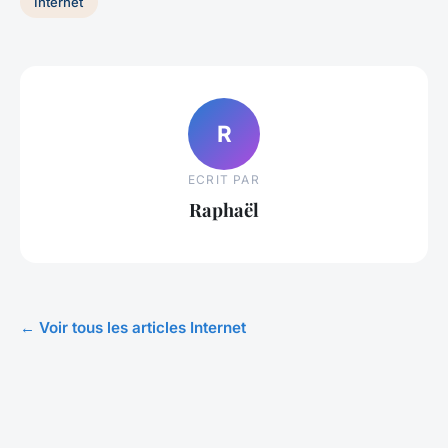
Internet
R
ECRIT PAR
Raphaël
← Voir tous les articles Internet