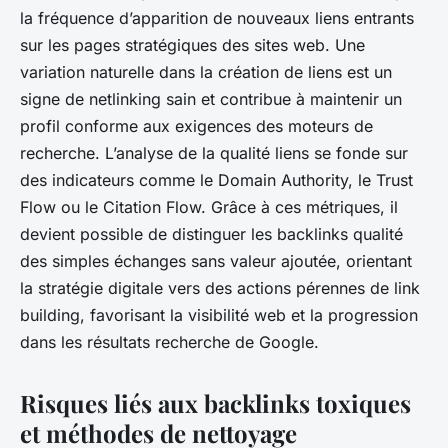
la fréquence d’apparition de nouveaux liens entrants
sur les pages stratégiques des sites web. Une
variation naturelle dans la création de liens est un
signe de netlinking sain et contribue à maintenir un
profil conforme aux exigences des moteurs de
recherche. L’analyse de la qualité liens se fonde sur
des indicateurs comme le Domain Authority, le Trust
Flow ou le Citation Flow. Grâce à ces métriques, il
devient possible de distinguer les backlinks qualité
des simples échanges sans valeur ajoutée, orientant
la stratégie digitale vers des actions pérennes de link
building, favorisant la visibilité web et la progression
dans les résultats recherche de Google.
Risques liés aux backlinks toxiques
et méthodes de nettoyage