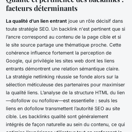
facteurs déterminants
La qualité d’un lien entrant
joue un rôle décisif dans
toute stratégie SEO. Un backlink n'est pertinent que si
l’ancre correspond au contenu de la page cible et si
le site source partage une thématique proche. Cette
cohérence influence fortement la perception de
Google, qui privilégie les sites web dont les liens
entrants démontrent une relation sémantique claire.
La stratégie netlinking réussie se fonde alors sur la
sélection méticuleuse des partenaires pour maximiser
la qualité liens. L’analyse de la structure HTML du lien
—dofollow ou nofollow—est essentielle : seuls les
liens en dofollow transmettent l’autorité SEO au site
cible. Les backlinks qualité sont généralement
intégrés de façon naturelle au sein du contenu, ce qui