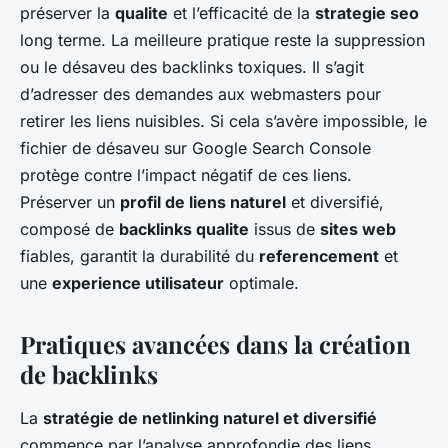
préserver la
qualite
et l’efficacité de la
strategie seo
long terme. La meilleure pratique reste la suppression
ou le désaveu des backlinks toxiques. Il s’agit
d’adresser des demandes aux webmasters pour
retirer les liens nuisibles. Si cela s’avère impossible, le
fichier de désaveu sur Google Search Console
protège contre l’impact négatif de ces liens.
Préserver un
profil de liens naturel
et diversifié,
composé de
backlinks qualite
issus de
sites web
fiables, garantit la durabilité du
referencement
et
une
experience utilisateur
optimale.
Pratiques avancées dans la création
de backlinks
La
stratégie de netlinking naturel et diversifié
commence par l’analyse approfondie des liens