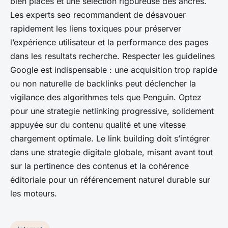
bien placés et une sélection rigoureuse des ancres.
Les experts seo recommandent de désavouer
rapidement les liens toxiques pour préserver
l’expérience utilisateur et la performance des pages
dans les resultats recherche. Respecter les guidelines
Google est indispensable : une acquisition trop rapide
ou non naturelle de backlinks peut déclencher la
vigilance des algorithmes tels que Penguin. Optez
pour une strategie netlinking progressive, solidement
appuyée sur du contenu qualité et une vitesse
chargement optimale. Le link building doit s’intégrer
dans une strategie digitale globale, misant avant tout
sur la pertinence des contenus et la cohérence
éditoriale pour un référencement naturel durable sur
les moteurs.