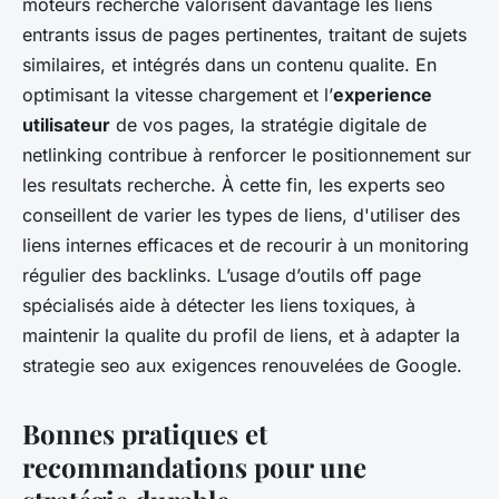
moteurs recherche valorisent davantage les liens
entrants issus de pages pertinentes, traitant de sujets
similaires, et intégrés dans un contenu qualite. En
optimisant la vitesse chargement et l’
experience
utilisateur
de vos pages, la stratégie digitale de
netlinking contribue à renforcer le positionnement sur
les resultats recherche. À cette fin, les experts seo
conseillent de varier les types de liens, d'utiliser des
liens internes efficaces et de recourir à un monitoring
régulier des backlinks. L’usage d’outils off page
spécialisés aide à détecter les liens toxiques, à
maintenir la qualite du profil de liens, et à adapter la
strategie seo aux exigences renouvelées de Google.
Bonnes pratiques et
recommandations pour une