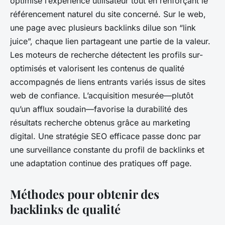
optimise l’expérience utilisateur tout en renforçant le
référencement naturel du site concerné. Sur le web,
une page avec plusieurs backlinks dilue son “link
juice”, chaque lien partageant une partie de la valeur.
Les moteurs de recherche détectent les profils sur-
optimisés et valorisent les contenus de qualité
accompagnés de liens entrants variés issus de sites
web de confiance. L’acquisition mesurée—plutôt
qu’un afflux soudain—favorise la durabilité des
résultats recherche obtenus grâce au marketing
digital. Une stratégie SEO efficace passe donc par
une surveillance constante du profil de backlinks et
une adaptation continue des pratiques off page.
Méthodes pour obtenir des
backlinks de qualité