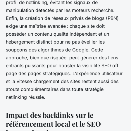
profil de netlinking, évitant les signaux de
manipulation détectés par les moteurs recherche.
Enfin, la création de réseaux privés de blogs (PBN)
exige une maîtrise avancée : chaque site doit
posséder un contenu qualité indépendant et un
hébergement distinct pour ne pas éveiller les
soupçons des algorithmes de Google. Cette
approche, bien que risquée, peut générer des liens
entrants puissants pour booster la visibilité SEO off
page des pages stratégiques. L’expérience utilisateur
et la vitesse chargement des sites restent aussi des
atouts complémentaires dans toute stratégie
netlinking réussie.
Impact des backlinks sur le
référencement local et le SEO