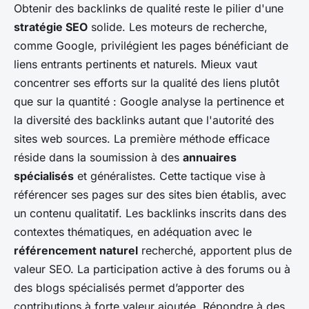
Obtenir des backlinks de qualité reste le pilier d'une
stratégie SEO
solide. Les moteurs de recherche,
comme Google, privilégient les pages bénéficiant de
liens entrants pertinents et naturels. Mieux vaut
concentrer ses efforts sur la qualité des liens plutôt
que sur la quantité : Google analyse la pertinence et
la diversité des backlinks autant que l'autorité des
sites web sources. La première méthode efficace
réside dans la soumission à des
annuaires
spécialisés
et généralistes. Cette tactique vise à
référencer ses pages sur des sites bien établis, avec
un contenu qualitatif. Les backlinks inscrits dans des
contextes thématiques, en adéquation avec le
référencement naturel
recherché, apportent plus de
valeur SEO. La participation active à des forums ou à
des blogs spécialisés permet d’apporter des
contributions à forte valeur ajoutée. Répondre à des