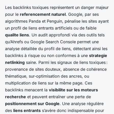
Les backlinks toxiques représentent un danger majeur
pour le
referencement naturel
. Google, par ses
algorithmes Panda et Penguin, pénalise les sites ayant
un profil de liens entrants artificiels ou de faible
qualite liens
. Un audit approfondi via des outils tels
qu’Ahrefs ou Google Search Console permet une
analyse détaillée du profil de liens, détectant ainsi les
backlinks à risque ou non conformes à une
strategie
netlinking
saine. Parmi les signaux de liens toxiques :
provenance de sites douteux, absence de cohérence
thématique, sur-optimisation des ancres, ou
multiplication de liens sur la même page. Ces
backlinks menacent la
visibilite sur les moteurs
recherche
et peuvent entraîner une perte de
positionnement sur Google
. Une analyse régulière
des
liens entrants
s’avère donc indispensable pour