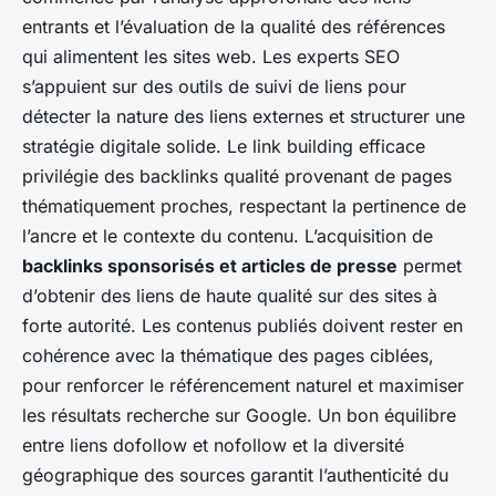
entrants et l’évaluation de la qualité des références
qui alimentent les sites web. Les experts SEO
s’appuient sur des outils de suivi de liens pour
détecter la nature des liens externes et structurer une
stratégie digitale solide. Le link building efficace
privilégie des backlinks qualité provenant de pages
thématiquement proches, respectant la pertinence de
l’ancre et le contexte du contenu. L’acquisition de
backlinks sponsorisés et articles de presse
permet
d’obtenir des liens de haute qualité sur des sites à
forte autorité. Les contenus publiés doivent rester en
cohérence avec la thématique des pages ciblées,
pour renforcer le référencement naturel et maximiser
les résultats recherche sur Google. Un bon équilibre
entre liens dofollow et nofollow et la diversité
géographique des sources garantit l’authenticité du