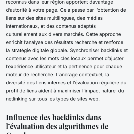
reconnus dans leur région apportent davantage
d’autorité à votre page. Cela passe par l’obtention de
liens sur des sites multilingues, des médias
internationaux, et des contenus adaptés
culturellement aux divers marchés. Cette approche
enrichit l’analyse des résultats recherche et renforce
la stratégie digitale globale. Synchroniser backlinks et
contenus avec les mots cles locaux permet d’ajuster
l’expérience utilisateur et la pertinence pour chaque
moteur de recherche. L’ancrage contextuel, la
diversité des liens internes et l’évaluation régulière du
profil de liens aident à maximiser l’impact naturel du
netlinking sur tous les types de sites web.
Influence des backlinks dans
l’évaluation des algorithmes de