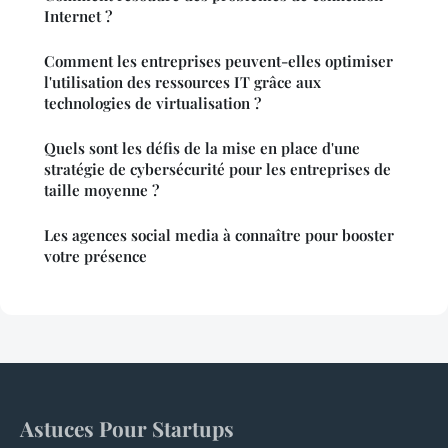
Internet ?
Comment les entreprises peuvent-elles optimiser
l'utilisation des ressources IT grâce aux
technologies de virtualisation ?
Quels sont les défis de la mise en place d'une
stratégie de cybersécurité pour les entreprises de
taille moyenne ?
Les agences social media à connaître pour booster
votre présence
Astuces Pour Startups