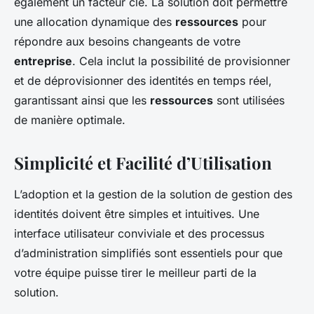
également un facteur clé. La solution doit permettre
une allocation dynamique des
ressources
pour
répondre aux besoins changeants de votre
entreprise
. Cela inclut la possibilité de provisionner
et de déprovisionner des identités en temps réel,
garantissant ainsi que les
ressources
sont utilisées
de manière optimale.
Simplicité et Facilité d’Utilisation
L’adoption et la gestion de la solution de gestion des
identités doivent être simples et intuitives. Une
interface utilisateur conviviale et des processus
d’administration simplifiés sont essentiels pour que
votre équipe puisse tirer le meilleur parti de la
solution.