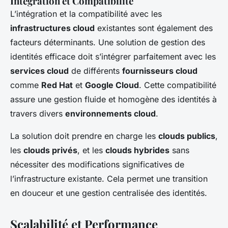
Intégration et Compatibilité
L’intégration et la compatibilité avec les
infrastructures cloud
existantes sont également des
facteurs déterminants. Une solution de gestion des
identités efficace doit s’intégrer parfaitement avec les
services cloud
de différents
fournisseurs cloud
comme
Red Hat
et
Google Cloud
. Cette compatibilité
assure une gestion fluide et homogène des identités à
travers divers
environnements cloud
.
La solution doit prendre en charge les
clouds publics
,
les
clouds privés
, et les
clouds hybrides
sans
nécessiter des modifications significatives de
l’infrastructure existante. Cela permet une transition
en douceur et une gestion centralisée des identités.
Scalabilité et Performance