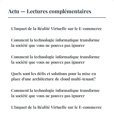
Actu — Lectures complémentaires
L'Impact de la Réalité Virtuelle sur le E-commerce
Comment la technologie informatique transforme
la société que vous ne pouvez pas ignorer
Comment la technologie informatique transforme
la société que vous ne pouvez pas ignorer
Quels sont les défis et solutions pour la mise en
place d'une architecture de cloud multi-tenant?
Comment la technologie informatique transforme
la société que vous ne pouvez pas ignorer
L'Impact de la Réalité Virtuelle sur le E-commerce