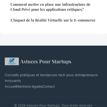
Comment mettre en place une infrastructure de
Cloud Privé pour les applications critiques?
L'Impact de la Réalité Virtuelle sur le E-commerce
Astuces Pour Startups
Conseils pratiques et tendances tech pour entrepreneurs
innovants
Accueil
Mentions légales
Contact
© 2026 Astuces Pour Startups. Tous droits réservés.