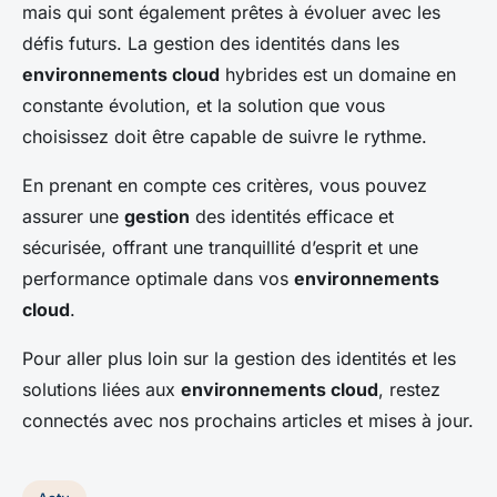
mais qui sont également prêtes à évoluer avec les
défis futurs. La gestion des identités dans les
environnements cloud
hybrides est un domaine en
constante évolution, et la solution que vous
choisissez doit être capable de suivre le rythme.
En prenant en compte ces critères, vous pouvez
assurer une
gestion
des identités efficace et
sécurisée, offrant une tranquillité d’esprit et une
performance optimale dans vos
environnements
cloud
.
Pour aller plus loin sur la gestion des identités et les
solutions liées aux
environnements cloud
, restez
connectés avec nos prochains articles et mises à jour.