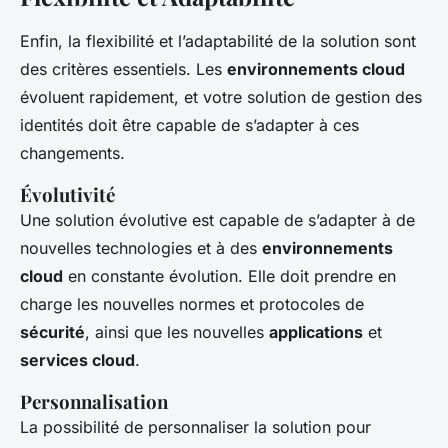
Enfin, la flexibilité et l’adaptabilité de la solution sont
des critères essentiels. Les
environnements cloud
évoluent rapidement, et votre solution de gestion des
identités doit être capable de s’adapter à ces
changements.
Évolutivité
Une solution évolutive est capable de s’adapter à de
nouvelles technologies et à des
environnements
cloud
en constante évolution. Elle doit prendre en
charge les nouvelles normes et protocoles de
sécurité
, ainsi que les nouvelles
applications
et
services cloud
.
Personnalisation
La possibilité de personnaliser la solution pour