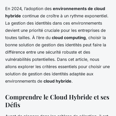
En 2024, l’adoption des
environnements de cloud
hybride
continue de croître à un rythme exponentiel.
La gestion des identités dans ces environnements
devient une priorité cruciale pour les entreprises de
toutes tailles. À l’ère du
cloud computing
, choisir la
bonne solution de gestion des identités peut faire la
différence entre une sécurité robuste et des
vulnérabilités potentielles. Dans cet article, nous
allons explorer les critères essentiels pour choisir une
solution de gestion des identités adaptée aux
environnements de
cloud hybride
.
Comprendre le Cloud Hybride et ses
Défis