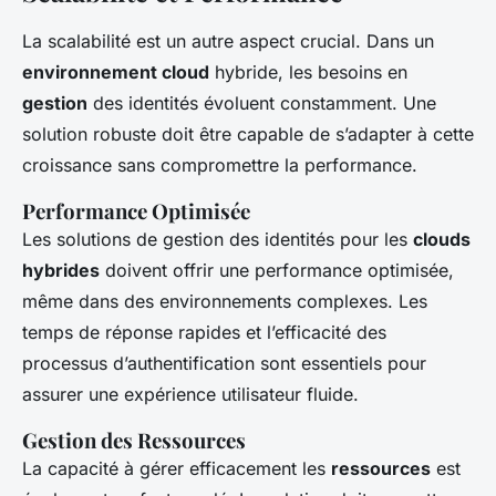
La scalabilité est un autre aspect crucial. Dans un
environnement cloud
hybride, les besoins en
gestion
des identités évoluent constamment. Une
solution robuste doit être capable de s’adapter à cette
croissance sans compromettre la performance.
Performance Optimisée
Les solutions de gestion des identités pour les
clouds
hybrides
doivent offrir une performance optimisée,
même dans des environnements complexes. Les
temps de réponse rapides et l’efficacité des
processus d’authentification sont essentiels pour
assurer une expérience utilisateur fluide.
Gestion des Ressources
La capacité à gérer efficacement les
ressources
est