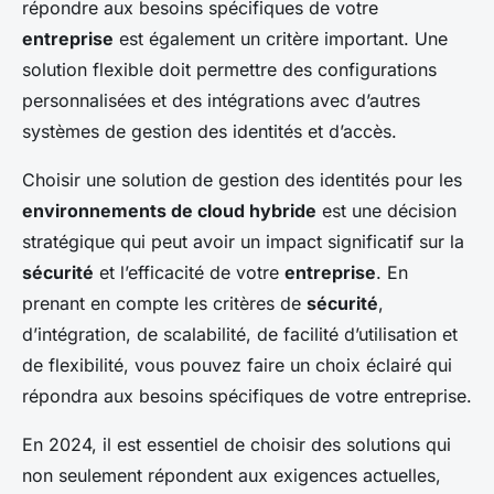
répondre aux besoins spécifiques de votre
entreprise
est également un critère important. Une
solution flexible doit permettre des configurations
personnalisées et des intégrations avec d’autres
systèmes de gestion des identités et d’accès.
Choisir une solution de gestion des identités pour les
environnements de cloud hybride
est une décision
stratégique qui peut avoir un impact significatif sur la
sécurité
et l’efficacité de votre
entreprise
. En
prenant en compte les critères de
sécurité
,
d’intégration, de scalabilité, de facilité d’utilisation et
de flexibilité, vous pouvez faire un choix éclairé qui
répondra aux besoins spécifiques de votre entreprise.
En 2024, il est essentiel de choisir des solutions qui
non seulement répondent aux exigences actuelles,