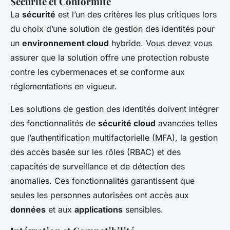
Sécurité et Conformité
La
sécurité
est l’un des critères les plus critiques lors
du choix d’une solution de gestion des identités pour
un
environnement cloud
hybride. Vous devez vous
assurer que la solution offre une protection robuste
contre les cybermenaces et se conforme aux
réglementations en vigueur.
Les solutions de gestion des identités doivent intégrer
des fonctionnalités de
sécurité cloud
avancées telles
que l’authentification multifactorielle (MFA), la gestion
des accès basée sur les rôles (RBAC) et des
capacités de surveillance et de détection des
anomalies. Ces fonctionnalités garantissent que
seules les personnes autorisées ont accès aux
données
et aux
applications
sensibles.