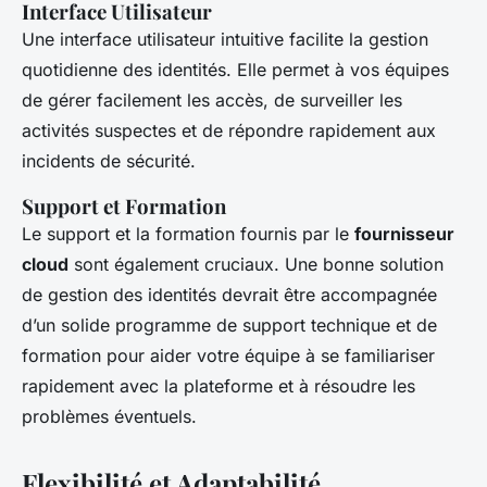
Interface Utilisateur
Une interface utilisateur intuitive facilite la gestion
quotidienne des identités. Elle permet à vos équipes
de gérer facilement les accès, de surveiller les
activités suspectes et de répondre rapidement aux
incidents de sécurité.
Support et Formation
Le support et la formation fournis par le
fournisseur
cloud
sont également cruciaux. Une bonne solution
de gestion des identités devrait être accompagnée
d’un solide programme de support technique et de
formation pour aider votre équipe à se familiariser
rapidement avec la plateforme et à résoudre les
problèmes éventuels.
Flexibilité et Adaptabilité