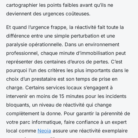
cartographier les points faibles avant qu’ils ne
deviennent des urgences coûteuses.
Et quand l’urgence frappe, la réactivité fait toute la
différence entre une simple perturbation et une
paralysie opérationnelle. Dans un environnement
professionnel, chaque minute d’immobilisation peut
représenter des centaines d’euros de pertes. C’est
pourquoi l’un des critères les plus importants dans le
choix d’un prestataire est son temps de prise en
charge. Certains services locaux s’engagent à
intervenir en moins de 15 minutes pour les incidents
bloquants, un niveau de réactivité qui change
complètement la donne. Pour garantir la pérennité de
votre parc informatique, faire confiance à un expert
local comme
Neoia
assure une réactivité exemplaire