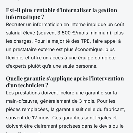
Est-il plus rentable d'internaliser la gestion
informatique ?
Recruter un informaticien en interne implique un coût
salarial élevé (souvent 3 500 €/mois minimum), plus
les charges. Pour la majorité des TPE, faire appel à
un prestataire externe est plus économique, plus
flexible, et offre un accès à une équipe complète
d’experts plutôt qu’à une seule personne.
Quelle garantie s'applique après l'intervention
d'un technicien ?
Les prestations doivent inclure une garantie sur la
main-d’œuvre, généralement de 3 mois. Pour les
pièces remplacées, la garantie suit celle du fabricant,
souvent de 12 mois. Ces garanties sont légales et
doivent être clairement précisées dans le devis ou le