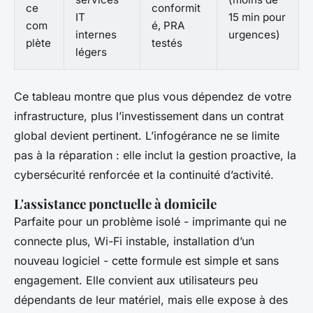
ce
conformit
IT
15 min pour
com
é, PRA
internes
urgences)
plète
testés
légers
Ce tableau montre que plus vous dépendez de votre
infrastructure, plus l’investissement dans un contrat
global devient pertinent. L’infogérance ne se limite
pas à la réparation : elle inclut la gestion proactive, la
cybersécurité renforcée et la continuité d’activité.
L'assistance ponctuelle à domicile
Parfaite pour un problème isolé - imprimante qui ne
connecte plus, Wi-Fi instable, installation d’un
nouveau logiciel - cette formule est simple et sans
engagement. Elle convient aux utilisateurs peu
dépendants de leur matériel, mais elle expose à des