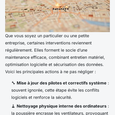
Que vous soyez un particulier ou une petite
entreprise, certaines interventions reviennent
régulièrement. Elles forment le socle d’une
maintenance efficace, combinant entretien matériel,
optimisation logicielle et sécurisation des données.
Voici les principales actions à ne pas négliger :
🔧
Mise à jour des pilotes et correctifs système
:
souvent ignorée, cette étape évite les conflits
logiciels et renforce la sécurité.
🧹
Nettoyage physique interne des ordinateurs
:
la poussière encrasse les ventilateurs, provoquant