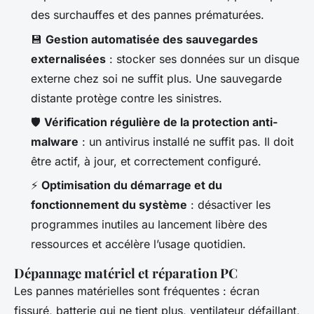
des surchauffes et des pannes prématurées.
💾
Gestion automatisée des sauvegardes
externalisées
: stocker ses données sur un disque
externe chez soi ne suffit plus. Une sauvegarde
distante protège contre les sinistres.
🛡️
Vérification régulière de la protection anti-
malware
: un antivirus installé ne suffit pas. Il doit
être actif, à jour, et correctement configuré.
⚡
Optimisation du démarrage et du
fonctionnement du système
: désactiver les
programmes inutiles au lancement libère des
ressources et accélère l’usage quotidien.
Dépannage matériel et réparation PC
Les pannes matérielles sont fréquentes : écran
fissuré, batterie qui ne tient plus, ventilateur défaillant,