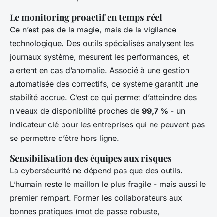
Le monitoring proactif en temps réel
Ce n’est pas de la magie, mais de la vigilance
technologique. Des outils spécialisés analysent les
journaux système, mesurent les performances, et
alertent en cas d’anomalie. Associé à une gestion
automatisée des correctifs, ce système garantit une
stabilité accrue. C’est ce qui permet d’atteindre des
niveaux de disponibilité proches de
99,7 %
- un
indicateur clé pour les entreprises qui ne peuvent pas
se permettre d’être hors ligne.
Sensibilisation des équipes aux risques
La cybersécurité ne dépend pas que des outils.
L’humain reste le maillon le plus fragile - mais aussi le
premier rempart. Former les collaborateurs aux
bonnes pratiques (mot de passe robuste,