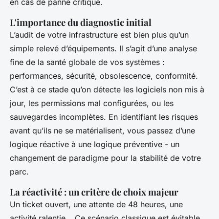
en cas de panne critique.
L'importance du diagnostic initial
L’audit de votre infrastructure est bien plus qu’un
simple relevé d’équipements. Il s’agit d’une analyse
fine de la santé globale de vos systèmes :
performances, sécurité, obsolescence, conformité.
C’est à ce stade qu’on détecte les logiciels non mis à
jour, les permissions mal configurées, ou les
sauvegardes incomplètes. En identifiant les risques
avant qu’ils ne se matérialisent, vous passez d’une
logique réactive à une logique préventive - un
changement de paradigme pour la stabilité de votre
parc.
La réactivité : un critère de choix majeur
Un ticket ouvert, une attente de 48 heures, une
activité ralentie… Ce scénario classique est évitable.