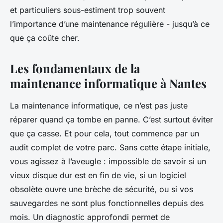
et particuliers sous-estiment trop souvent
l’importance d’une maintenance régulière - jusqu’à ce
que ça coûte cher.
Les fondamentaux de la
maintenance informatique à Nantes
La maintenance informatique, ce n’est pas juste
réparer quand ça tombe en panne. C’est surtout éviter
que ça casse. Et pour cela, tout commence par un
audit complet de votre parc. Sans cette étape initiale,
vous agissez à l’aveugle : impossible de savoir si un
vieux disque dur est en fin de vie, si un logiciel
obsolète ouvre une brèche de sécurité, ou si vos
sauvegardes ne sont plus fonctionnelles depuis des
mois. Un diagnostic approfondi permet de