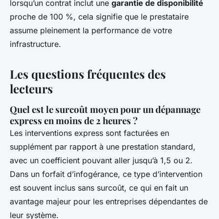
lorsqu’un contrat inclut une
garantie de disponibilité
proche de 100 %, cela signifie que le prestataire
assume pleinement la performance de votre
infrastructure.
Les questions fréquentes des
lecteurs
Quel est le surcoût moyen pour un dépannage
express en moins de 2 heures ?
Les interventions express sont facturées en
supplément par rapport à une prestation standard,
avec un coefficient pouvant aller jusqu’à 1,5 ou 2.
Dans un forfait d’infogérance, ce type d’intervention
est souvent inclus sans surcoût, ce qui en fait un
avantage majeur pour les entreprises dépendantes de
leur système.