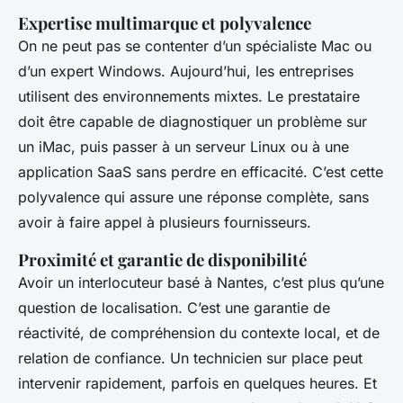
Expertise multimarque et polyvalence
On ne peut pas se contenter d’un spécialiste Mac ou
d’un expert Windows. Aujourd’hui, les entreprises
utilisent des environnements mixtes. Le prestataire
doit être capable de diagnostiquer un problème sur
un iMac, puis passer à un serveur Linux ou à une
application SaaS sans perdre en efficacité. C’est cette
polyvalence qui assure une réponse complète, sans
avoir à faire appel à plusieurs fournisseurs.
Proximité et garantie de disponibilité
Avoir un interlocuteur basé à Nantes, c’est plus qu’une
question de localisation. C’est une garantie de
réactivité, de compréhension du contexte local, et de
relation de confiance. Un technicien sur place peut
intervenir rapidement, parfois en quelques heures. Et