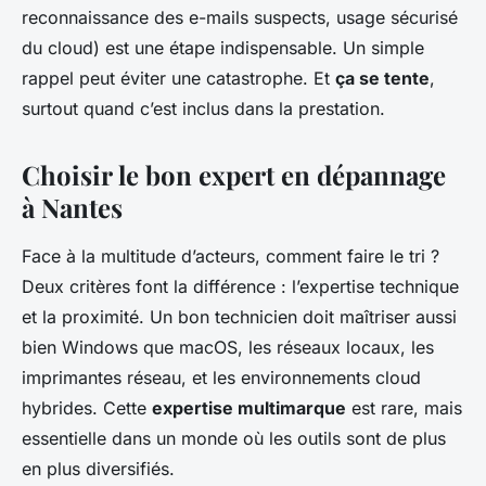
reconnaissance des e-mails suspects, usage sécurisé
du cloud) est une étape indispensable. Un simple
rappel peut éviter une catastrophe. Et
ça se tente
,
surtout quand c’est inclus dans la prestation.
Choisir le bon expert en dépannage
à Nantes
Face à la multitude d’acteurs, comment faire le tri ?
Deux critères font la différence : l’expertise technique
et la proximité. Un bon technicien doit maîtriser aussi
bien Windows que macOS, les réseaux locaux, les
imprimantes réseau, et les environnements cloud
hybrides. Cette
expertise multimarque
est rare, mais
essentielle dans un monde où les outils sont de plus
en plus diversifiés.