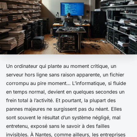
Un ordinateur qui plante au moment critique, un
serveur hors ligne sans raison apparente, un fichier
corrompu au pire moment… L’informatique, si fluide
en temps normal, devient en quelques secondes un
frein total à l’activité. Et pourtant, la plupart des
pannes majeures ne surgissent pas du néant. Elles
sont souvent le résultat d’un système négligé, mal
entretenu, exposé sans le savoir à des failles
invisibles. À Nantes, comme ailleurs, les entreprises