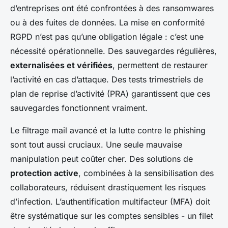
d’entreprises ont été confrontées à des ransomwares
ou à des fuites de données. La mise en conformité
RGPD n’est pas qu’une obligation légale : c’est une
nécessité opérationnelle. Des sauvegardes régulières,
externalisées et vérifiées
, permettent de restaurer
l’activité en cas d’attaque. Des tests trimestriels de
plan de reprise d’activité (PRA) garantissent que ces
sauvegardes fonctionnent vraiment.
Le filtrage mail avancé et la lutte contre le phishing
sont tout aussi cruciaux. Une seule mauvaise
manipulation peut coûter cher. Des solutions de
protection active
, combinées à la sensibilisation des
collaborateurs, réduisent drastiquement les risques
d’infection. L’authentification multifacteur (MFA) doit
être systématique sur les comptes sensibles - un filet