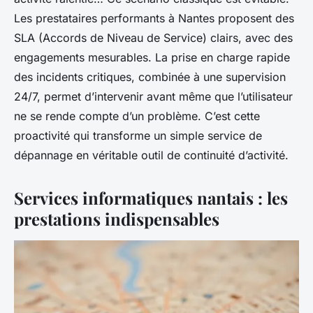
Les prestataires performants à Nantes proposent des
SLA (Accords de Niveau de Service) clairs, avec des
engagements mesurables. La prise en charge rapide
des incidents critiques, combinée à une supervision
24/7, permet d’intervenir avant même que l’utilisateur
ne se rende compte d’un problème. C’est cette
proactivité qui transforme un simple service de
dépannage en véritable outil de continuité d’activité.
Services informatiques nantais : les
prestations indispensables