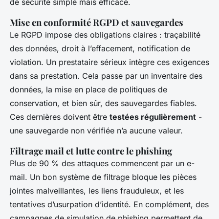
de sécurité simple mais efficace.
Mise en conformité RGPD et sauvegardes
Le RGPD impose des obligations claires : traçabilité
des données, droit à l’effacement, notification de
violation. Un prestataire sérieux intègre ces exigences
dans sa prestation. Cela passe par un inventaire des
données, la mise en place de politiques de
conservation, et bien sûr, des sauvegardes fiables.
Ces dernières doivent être
testées régulièrement
-
une sauvegarde non vérifiée n’a aucune valeur.
Filtrage mail et lutte contre le phishing
Plus de 90 % des attaques commencent par un e-
mail. Un bon système de filtrage bloque les pièces
jointes malveillantes, les liens frauduleux, et les
tentatives d’usurpation d’identité. En complément, des
campagnes de simulation de phishing permettent de