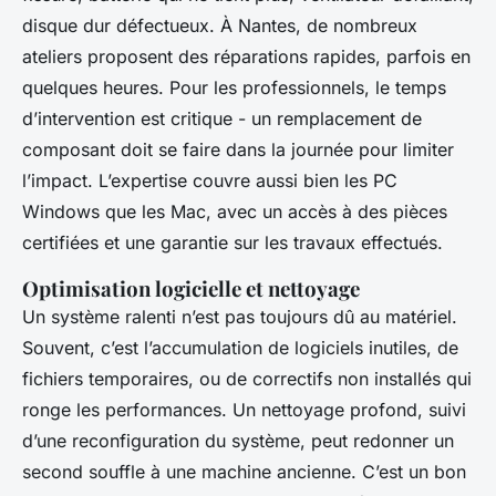
disque dur défectueux. À Nantes, de nombreux
ateliers proposent des réparations rapides, parfois en
quelques heures. Pour les professionnels, le temps
d’intervention est critique - un remplacement de
composant doit se faire dans la journée pour limiter
l’impact. L’expertise couvre aussi bien les PC
Windows que les Mac, avec un accès à des pièces
certifiées et une garantie sur les travaux effectués.
Optimisation logicielle et nettoyage
Un système ralenti n’est pas toujours dû au matériel.
Souvent, c’est l’accumulation de logiciels inutiles, de
fichiers temporaires, ou de correctifs non installés qui
ronge les performances. Un nettoyage profond, suivi
d’une reconfiguration du système, peut redonner un
second souffle à une machine ancienne. C’est un bon