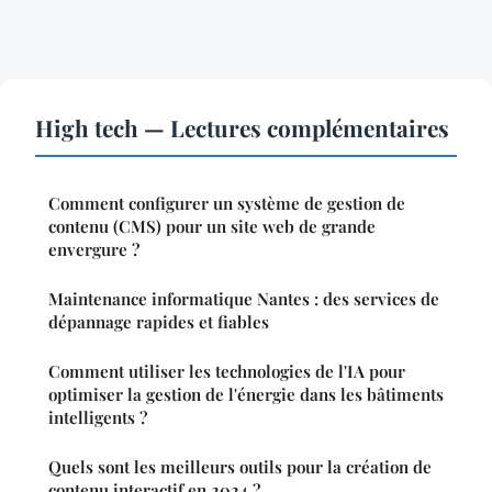
High tech — Lectures complémentaires
Comment configurer un système de gestion de
contenu (CMS) pour un site web de grande
envergure ?
Maintenance informatique Nantes : des services de
dépannage rapides et fiables
Comment utiliser les technologies de l'IA pour
optimiser la gestion de l'énergie dans les bâtiments
intelligents ?
Quels sont les meilleurs outils pour la création de
contenu interactif en 2024 ?