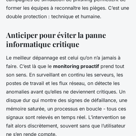
former les équipes à reconnaître les pièges. C’est une
double protection : technique et humaine.
Anticiper pour éviter la panne
informatique critique
Le meilleur dépannage est celui qu’on n’a jamais à
faire. C’est là que le
monitoring proactif
prend tout
son sens. En surveillant en continu les serveurs, les
postes de travail et les flux réseau, on détecte les
anomalies avant qu’elles ne deviennent critiques. Un
disque dur qui montre des signes de défaillance, une
mémoire saturée, un processus en boucle - tous ces
signaux sont relevés en temps réel. L’intervention se
fait alors discrètement, souvent sans que l’utilisateur
ne s’en rende compte.