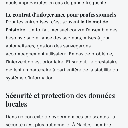
coûts imprévisibles en cas de panne fréquente.
Le contrat d'infogérance pour professionnels
Pour les entreprises, c’est souvent
le fin mot de
l’histoire
. Un forfait mensuel couvre l’ensemble des
besoins : surveillance des serveurs, mises à jour
automatisées, gestion des sauvegardes,
accompagnement utilisateur. En cas de problème,
l’intervention est prioritaire. Et surtout, le prestataire
devient un partenaire à part entière de la stabilité du
système d’information.
Sécurité et protection des données
locales
Dans un contexte de cybermenaces croissantes, la
sécurité n’est plus optionnelle. À Nantes, nombre